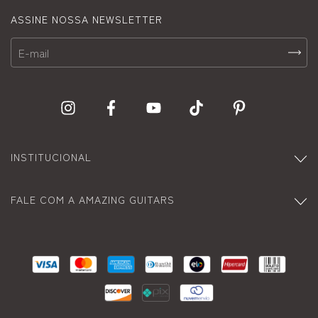
ASSINE NOSSA NEWSLETTER
INSTITUCIONAL
FALE COM A AMAZING GUITARS