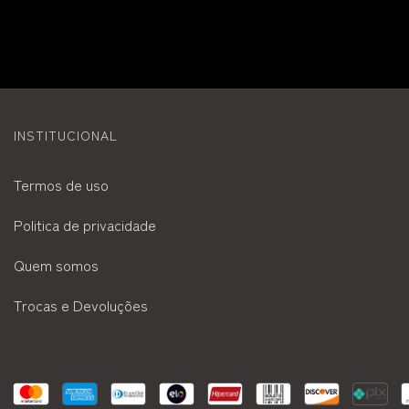
INSTITUCIONAL
Termos de uso
Politica de privacidade
Quem somos
Trocas e Devoluções