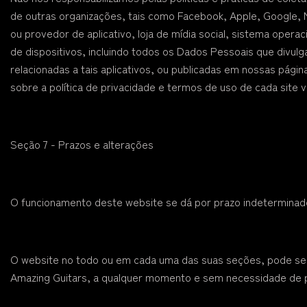
de outras organizações, tais como Facebook, Apple, Google, 
ou provedor de aplicativo, loja de mídia social, sistema operac
de dispositivos, incluindo todos os Dados Pessoais que divulg
relacionadas a tais aplicativos, ou publicadas em nossas pág
sobre a política de privacidade e termos de uso de cada site v
Seção 7 - Prazos e alterações
O funcionamento deste website se dá por prazo indeterminad
O website no todo ou em cada uma das suas seções, pode ser
Amazing Guitars, a qualquer momento e sem necessidade de p