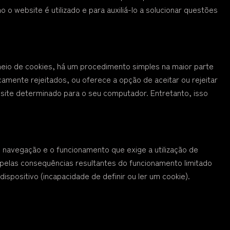
o website é utilizado e para auxiliá-lo a solucionar questões
eio de cookies, há um procedimento simples na maior parte
mente rejeitados, ou oferece a opção de aceitar ou rejeitar
m site determinado para o seu computador. Entretanto, isso
 navegação e o funcionamento que exige a utilização de
 pelas consequências resultantes do funcionamento limitado
spositivo (incapacidade de definir ou ler um cookie).