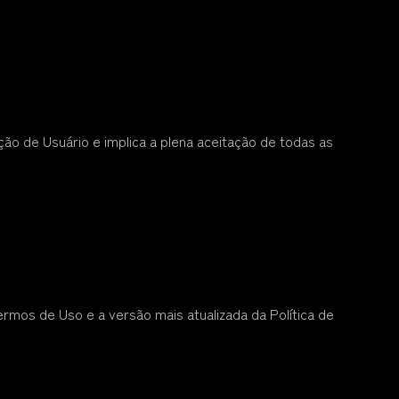
ção de Usuário e implica a plena aceitação de todas as
rmos de Uso e a versão mais atualizada da Política de