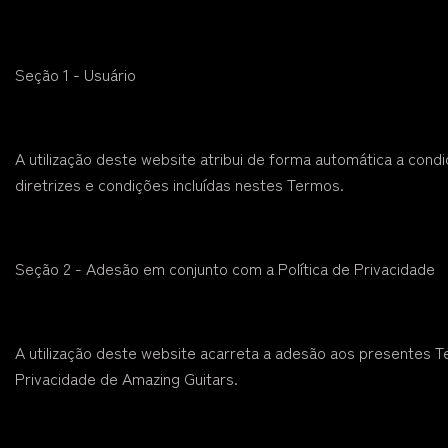
Seção 1 - Usuário
A utilização deste website atribui de forma automática a condi
diretrizes e condições incluídas nestes Termos.
Seção 2 - Adesão em conjunto com a Política de Privacidade
A utilização deste website acarreta a adesão aos presentes Te
Privacidade de Amazing Guitars.