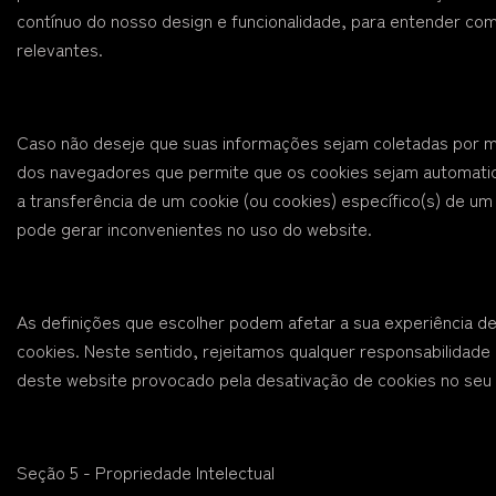
contínuo do nosso design e funcionalidade, para entender como 
relevantes.
Caso não deseje que suas informações sejam coletadas por m
dos navegadores que permite que os cookies sejam automatica
a transferência de um cookie (ou cookies) específico(s) de u
pode gerar inconvenientes no uso do website.
As definições que escolher podem afetar a sua experiência de
cookies. Neste sentido, rejeitamos qualquer responsabilidade
deste website provocado pela desativação de cookies no seu di
Seção 5 - Propriedade Intelectual