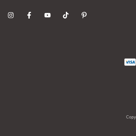
Copyr