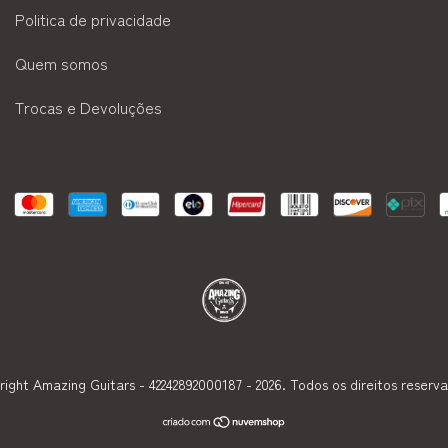
Politica de privacidade
Quem somos
Trocas e Devoluções
ight Amazing Guitars - 42242892000187 - 2026. Todos os direitos reserv